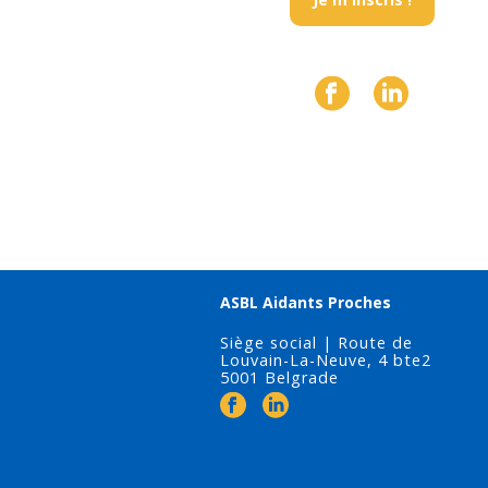
ASBL Aidants Proches
Siège social | Route de
Louvain-La-Neuve, 4 bte2
5001 Belgrade