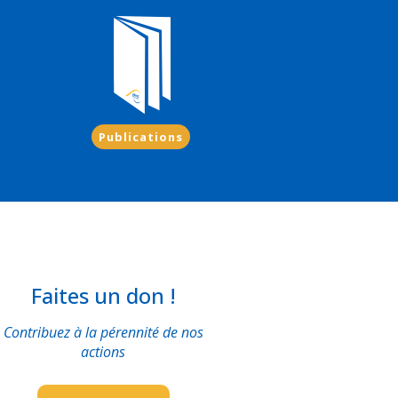
Publications
Faites un don !
Contribuez à la pérennité de nos
actions