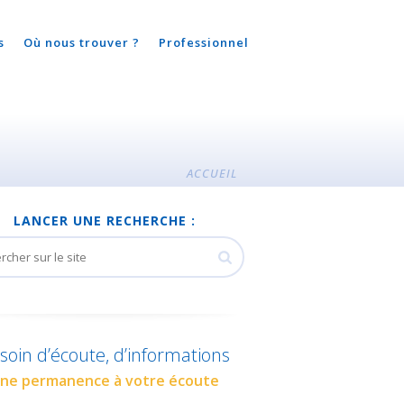
s
Où nous trouver ?
Professionnel
ACCUEIL
LANCER UNE RECHERCHE :
soin d’écoute, d’informations
ne permanence à votre écoute