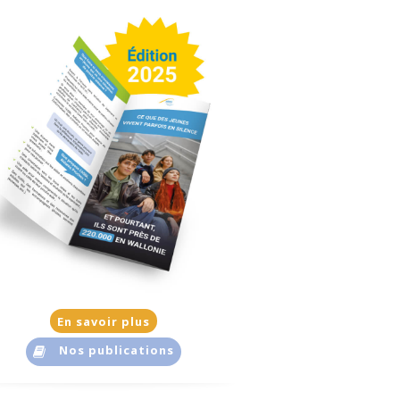
En savoir plus
Nos publications