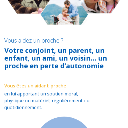
Vous aidez un proche ?
Votre conjoint, un parent, un
enfant, un ami, un voisin… un
proche en perte d’autonomie
Vous êtes un aidant-proche
en lui apportant un soutien moral,
physique ou matériel, régulièrement ou
quotidiennement.