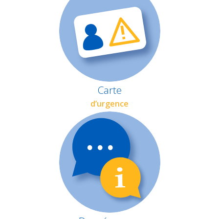
Carte
d’urgence