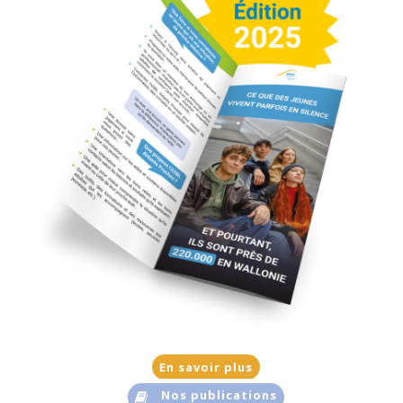
En savoir plus
Nos publications