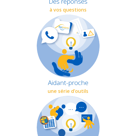
Des réponses
à vos questions
Aidant-proche
une série d’outils