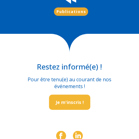
Publications
Restez informé(e) !
Pour être tenu(e) au courant de nos
événements !
Je m'inscris !