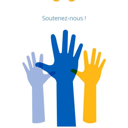
Soutenez-nous !