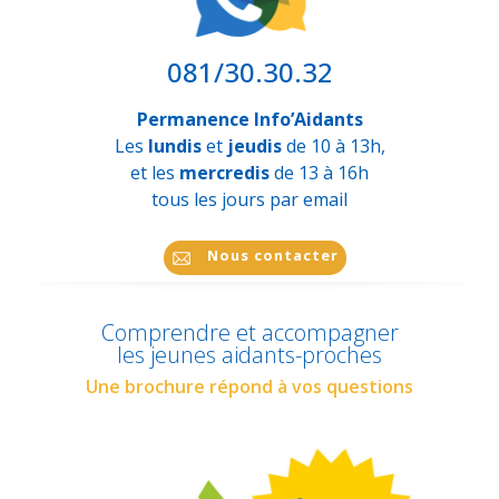
081/30.30.32
Permanence Info’Aidants
Les
lundis
et
jeudis
de 10 à 13h,
et les
mercredis
de 13 à 16h
tous les jours par email
Nous contacter
Comprendre et accompagner
les jeunes aidants-proches
Une brochure répond à vos questions