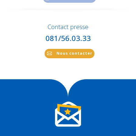
Contact presse
081/56.03.33
Nous contacter